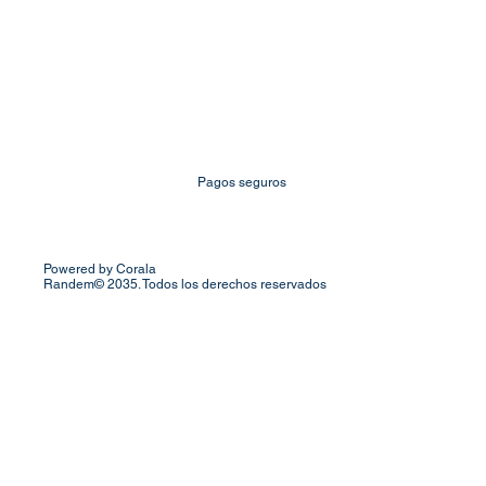
Pagos seguros
Powered by Corala
Randem© 2035. Todos los derechos reservados