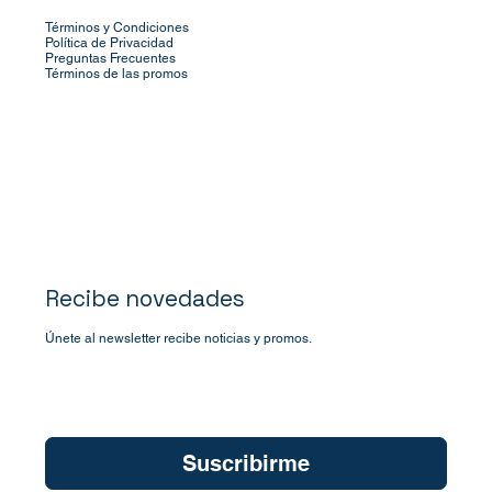
Términos y Condiciones
Política de Privacidad
Preguntas Frecuentes
Términos de las promos
Recibe novedades
Únete al newsletter recibe noticias y promos.
Quiero suscribirme a su newsletter.
*
Suscribirme