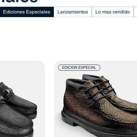
Ediciones Especiales
Lanzamientos
Lo mas vendido
EDICION ESPECIAL