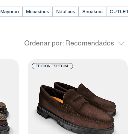
Mayoreo
Mocasines
Náuticos
Sneakers
OUTLET
Ordenar por:
Recomendados
EDICION ESPECIAL