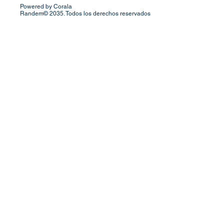
Powered by Corala
Randem© 2035. Todos los derechos reservados