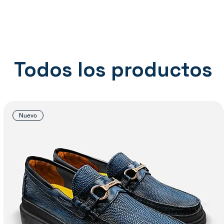
Todos los productos
Nuevo