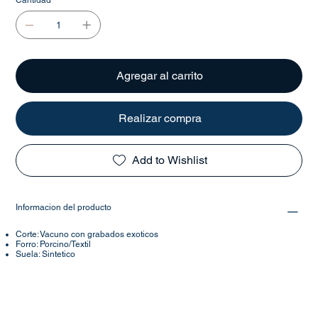
Cantidad
Agregar al carrito
Realizar compra
Add to Wishlist
Informacion del producto
Corte: Vacuno con grabados exoticos
Forro: Porcino/Textil
Suela: Sintetico