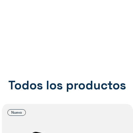
Todos los productos
Nuevo