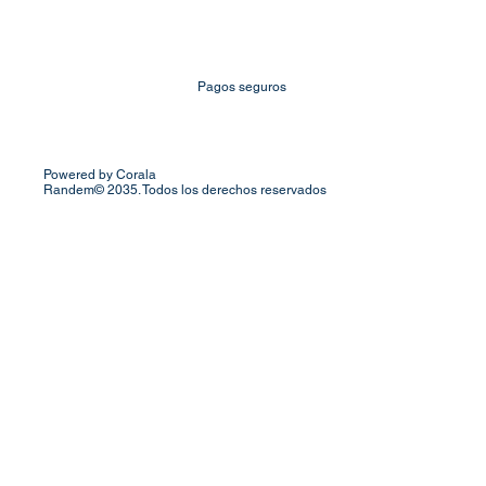
Pagos seguros
Powered by Corala
Randem© 2035. Todos los derechos reservados