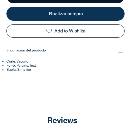
Realizar compra
Add to Wishlist
Informacion del producto
Corte: Vacuno
Forro: Porcino/Textil
Suela: Sintetico
Reviews