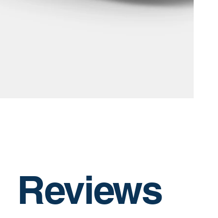
Reviews