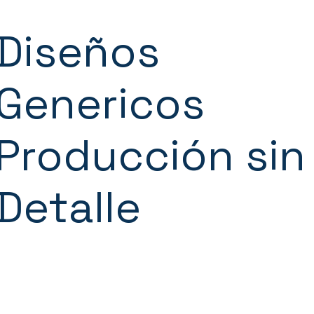
Diseños
Genericos
Producción sin
Detalle