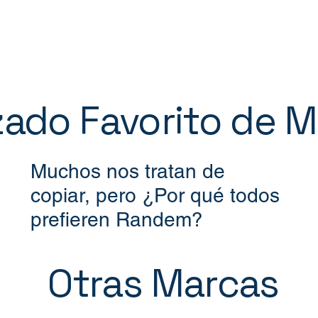
lzado Favorito de 
Muchos nos tratan de
copiar, pero ¿Por qué todos
prefieren Randem?
Otras Marcas