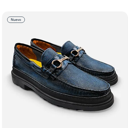
Nuevo