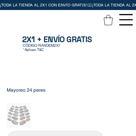
2X1 + ENVÍO GRATIS
CÓDIGO: RANDEM2X1
*Aplican T&C
Mayoreo 24 pares