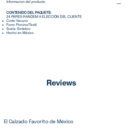
Informacion del producto
CONTENIDO DEL PAQUETE:
24 PARES RANDEM A ELECCIÓN DEL CLIENTE
Corte: Vacuno
Forro: Porcino/Textil
Suela: Sintetico
Hecho en México
Reviews
El Calzado Favorito de México