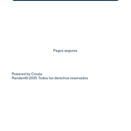
Pagos seguros
Powered by Corala
Randem© 2035. Todos los derechos reservados