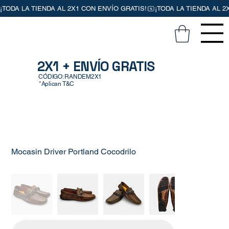
2X1 + ENVÍO GRATIS
CÓDIGO: RANDEM2X1
*Aplican T&C
Mocasin Driver Portland Cocodrilo