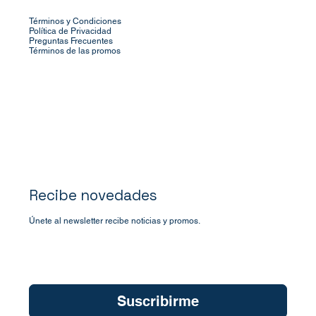
Términos y Condiciones
Política de Privacidad
Preguntas Frecuentes
Términos de las promos
Recibe novedades
Únete al newsletter recibe noticias y promos.
Quiero suscribirme a su newsletter.
*
Suscribirme