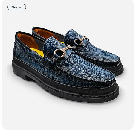
Nuevo