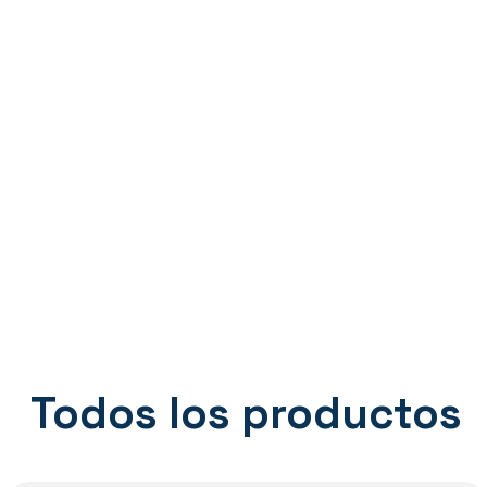
Todos los productos