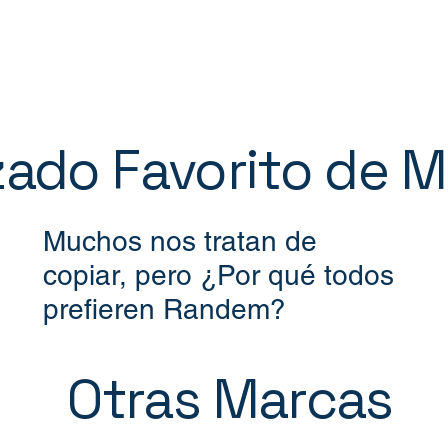
lzado Favorito de 
Muchos nos tratan de
copiar, pero ¿Por qué todos
prefieren Randem?
Otras Marcas