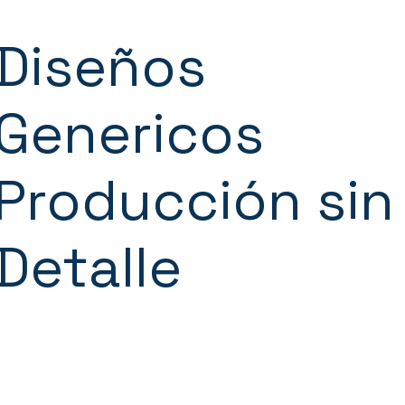
Diseños
Genericos
Producción sin
Detalle