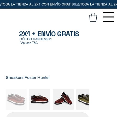
2X1 + ENVÍO GRATIS
CÓDIGO: RANDEM2X1
*Aplican T&C
Sneakers Foster Hunter