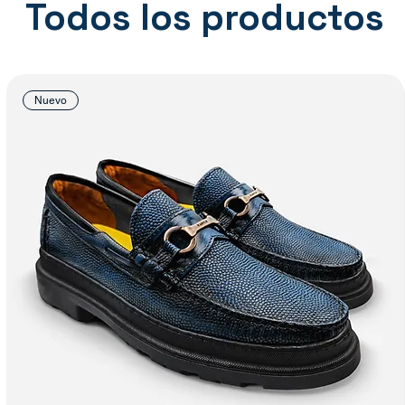
Todos los productos
Nuevo