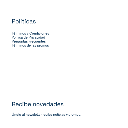
Políticas
Términos y Condiciones
Política de Privacidad
Preguntas Frecuentes
Términos de las promos
Recibe novedades
Únete al newsletter recibe noticias y promos.