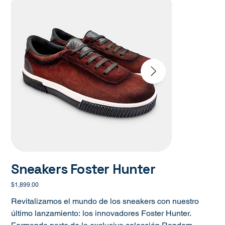
Sneakers Foster Hunter
Precio
$1,899.00
Revitalizamos el mundo de los sneakers con nuestro
último lanzamiento: los innovadores Foster Hunter.