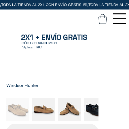
2X1 + ENVÍO GRATIS
CÓDIGO: RANDEM2X1
*Aplican T&C
Windsor Hunter