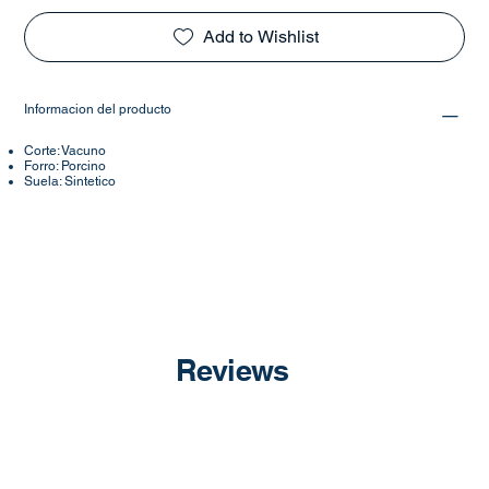
Add to Wishlist
Informacion del producto
Corte: Vacuno
Forro: Porcino
Suela: Sintetico
Reviews