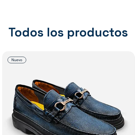
Todos los productos
Nuevo