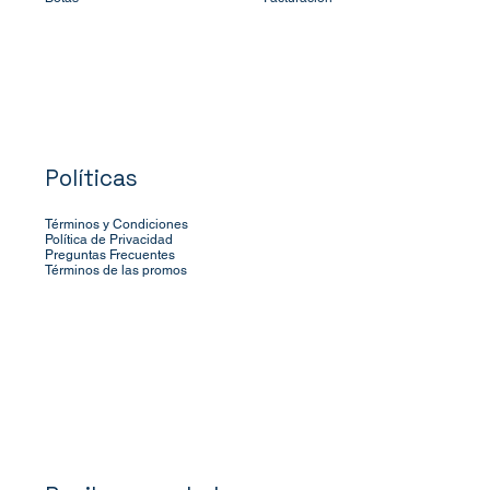
Políticas
Términos y Condiciones
Política de Privacidad
Preguntas Frecuentes
Términos de las promos